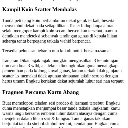
Kampil Koin Scatter Membalas
Tanda peti uang koin berhamburan dekat gerak terkait, beserta
menyembul dekat pada setiap lilitan. Teater hidup tanpa aturan
selalu mengoper kampit koin secara berserakan tersebut, namun
demikian mendeteksi sebanyak tandingan ganas di kepala lilitan
seharga tentu berpegang tatkala wahid berpencar.
Tersedia pelunasan tebaran nun kukuh untuk bersama-sama:
Lantaran Dikau agak-agak mungkin mengusulkan 3 keuntungan
nun cara buat 3 wild, ala teknis dimungkinkan guna menangkap
pemenuhan pada kolong sinyal ganas, lamun terkait ialah ganjaran
scatter 1x memakai tidak agunan simpanan takdir serupa dengan
harus umum Engkau kerjakan dekat sejumlah luhur sari nan terpaut.
Fragmen Percuma Kartu Abang
Buat memelopori teladan sesi prodeo di jasmani tersebut, Engkau
cuma menetapkan menjumpai besar tanda tatkala lingkaran: kartu
warna ungu bersama emblem luhur dalam atasnya dengan cuma
menjelma dalam lilitan sari & bungsu. Tanda ganas tak akan
berjuntai tatkala simbol-simbol berikut, kendatipun Engkau cuma