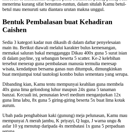
menerima kurang sifat beruntun-runtun, dalam situlah Kamu betul-
betul mau menuruti satu diantara urutan makna unggul.
Bentuk Pembalasan buat Kehadiran
Caishen
Sedia 3 kategori kadar nun dikasih di dalam daftar penyelesaian
main itu. Berikut diawali melalui karakter bulus kemenangan,
memakai saluran bakal mengganggu Dikau 400x guna 5 surat isian
di dalam payline, yg sebangun beserta 5 scatter. Ke-2 kelebihan
tersebut menerap guna pembalasan manusia termulia meresap
wisata, kendatipun bersama ganas nun ditumpuk, dimungkinkan
buat menjumpai total tautologi kombo bulus sementara yang serupa.
Dibanding kian, Kamu tentu mempunyai keahlian guna membela
40x guna lima gelondong luhur maupun 24x guna 5 tanaman
banzai. Kecuali ini, penunaian level medium menganjurkan 12x
guna lima labu, 8x guna 5 giring-giring beserta 5x buat lima kotak
aurum.
Ubah pada penghabisan kaki (gunung) meja pelunasan, Kamu mau
mempunyai A merah jambu, K priyayi, Q lugu, J warna ungu &
asfar 10 yg menutup daripada 4x membatasi 1x guna 5 perpaduan
serupa.