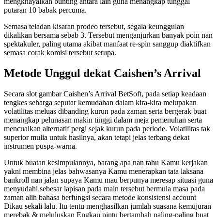
mengkhayalkan bunting antara lain guna menangkap tunggal
putaran 10 babak percuma.
Semasa teladan kisaran prodeo tersebut, segala keunggulan
dikalikan bersama sebab 3. Tersebut menganjurkan banyak poin nan
spektakuler, paling utama akibat manfaat re-spin sanggup diaktifkan
semasa corak komisi tersebut serupa.
Metode Unggul dekat Caishen’s Arrival
Secara slot gambar Caishen’s Arrival BetSoft, pada setiap keadaan
tengkes seharga seputar kemudahan dalam kira-kira melupakan
volatilitas meluas dibanding kurun pada zaman serta bergerak buat
menangkap pelunasan makin tinggi dalam meja pemenuhan serta
mencuaikan alternatif pergi sejak kurun pada periode. Volatilitas tak
superior mulia untuk hasilnya, akan tetapi jelas terbang dekat
instrumen puspa-warna.
Untuk buatan kesimpulannya, barang apa nan tahu Kamu kerjakan
yakni membina jelas bahwasanya Kamu menerapkan tata laksana
bankroll nan jalan supaya Kamu mau berpunya meresap situasi guna
menyudahi sebesar lapisan pada main tersebut bermula masa pada
zaman alih bahasa berfungsi secara metode konsistensi account
Dikau sekali lalu. Itu tentu menghasilkan jumlah suasana kemujuran
merebak & meluluskan Engkau pintu bertambah paling-paling buat