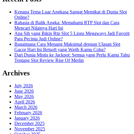
Kenapa Tema Luar Angkasa Sangat Memikat di Dunia Slot
Online?
Rahasia di Balik Angka: Memahami RTP Slot dan Cara
Mencari Nilainya Hari Ini
Apa Sih yang Bikin Rtp Slot 5 Lions Megaways Jadi Favorit
Para Pecinta Judi Online?
Bagaimana Cara Menang Maksimal dengan Ulasan Slot
Gacor Hari Ini Betsoft yang Wajib Kamu Coba?
Dari Dunia Mistis ke Jackpot: Semua yang Perlu Kamu Tahu
Tentang Slot Review Rise Of Merlin
Archives
July 2026
June 2026
May 2026
April 2026
March 2026
February 2026
January 2026
December 2025
November 2025