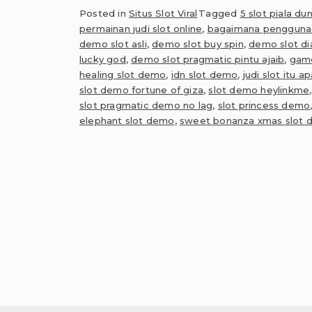
Posted in
Situs Slot Viral
Tagged
5 slot piala dun
permainan judi slot online
,
bagaimana penggunaa
demo slot asli
,
demo slot buy spin
,
demo slot di
lucky god
,
demo slot pragmatic pintu ajaib
,
game
healing slot demo
,
idn slot demo
,
judi slot itu a
slot demo fortune of giza
,
slot demo heylinkme
slot pragmatic demo no lag
,
slot princess demo
elephant slot demo
,
sweet bonanza xmas slot