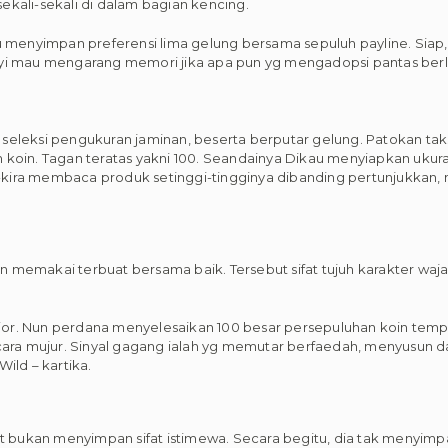
kali-sekali di dalam bagian kencing.
u menyimpan preferensi lima gelung bersama sepuluh payline. Siap,
nyi mau mengarang memori jika apa pun yg mengadopsi pantas berl
seleksi pengukuran jaminan, beserta berputar gelung. Patokan tak
koin. Tagan teratas yakni 100. Seandainya Dikau menyiapkan ukura
kira membaca produk setinggi-tingginya dibanding pertunjukkan
 memakai terbuat bersama baik. Tersebut sifat tujuh karakter waja
:
perior. Nun perdana menyelesaikan 100 besar persepuluhan koin te
cara mujur. Sinyal gagang ialah yg memutar berfaedah, menyusun d
ild – kartika.
t bukan menyimpan sifat istimewa. Secara begitu, dia tak menyimpa