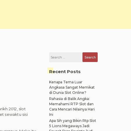
Search
for:
Recent Posts
Kenapa Tema Luar
Angkasa Sangat Memikat
di Dunia Slot Online?
Rahasia di Balik Angka:
Memahami RTP Slot dan
ikh 2012, slot
Cara Mencari Nilainya Hari
t sewaktu sisi
Ini
Apa Sih yang Bikin Rtp Slot
5 Lions Megaways Jadi